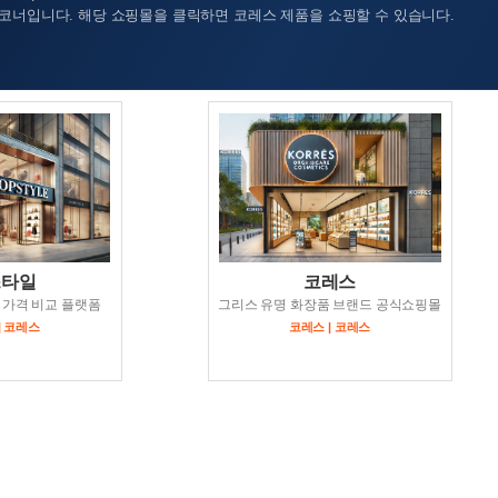
코너입니다. 해당 쇼핑몰을 클릭하면 코레스 제품을 쇼핑할 수 있습니다.
스타일
코레스
 가격 비교 플랫폼
그리스 유명 화장품 브랜드 공식쇼핑몰
| 코레스
코레스 | 코레스