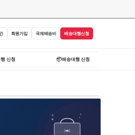
인
회원가입
국제배송비
배송대행신청
행 신청
📦
배송대행 신청