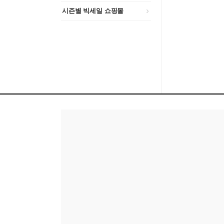
시즌별 빅세일 쇼핑몰