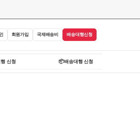
인
회원가입
국제배송비
배송대행신청
📦
행 신청
배송대행 신청