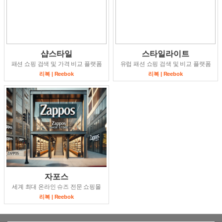
샵스타일
스타일라이트
패션 쇼핑 검색 및 가격 비교 플랫폼
유럽 패션 쇼핑 검색 및 비교 플랫폼
리복 | Reebok
리복 | Reebok
자포스
세계 최대 온라인 슈즈 전문 쇼핑몰
리복 | Reebok