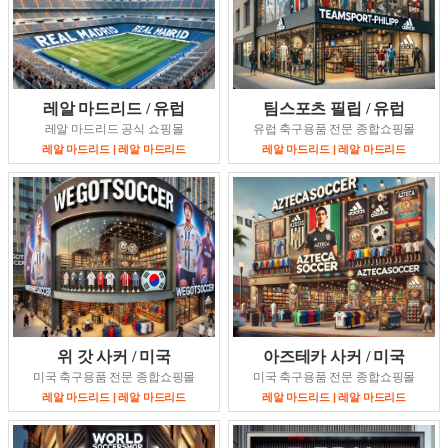
레알 마드리드 / 유럽
팀스포츠 필립 / 유럽
레알 마드리드 공식 쇼핑몰
유럽 축구용품 전문 종합쇼핑몰
레알 마드리드 | 레알 마드리드
레알 마드리드 | 레알 마드리드
위 갓 사커 / 미국
아즈테카 사커 / 미국
미국 축구용품 전문 종합쇼핑몰
미국 축구용품 전문 종합쇼핑몰
레알 마드리드 | 레알 마드리드
레알 마드리드 | 레알 마드리드