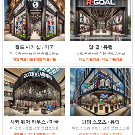
월드 사커 샵 / 미국
알-골 / 유럽
미국 축구용품 전문 종합쇼핑몰
유럽 축구용품 전문 종합쇼핑몰
레알 마드리드 | 레알 마드리드
레알 마드리드 | 레알 마드리드
사커 웨어 하우스 / 미국
11팀 스포츠 / 유럽
미국 축구용품 전문 종합쇼핑몰
유럽 스포츠 브랜드 전문 종합 쇼핑몰
레알 마드리드 | 레알 마드리드
레알 마드리드 | 레알 마드리드