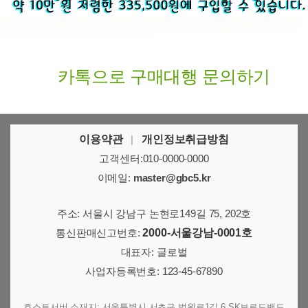
카톡으로 구매대행 문의하기
이용약관
|
개인정보취급방침
고객센터:010-0000-0000
이메일:
master@gbc5.kr
주소: 서울시 강남구 논현로149길 75, 202호
통신판매신고번호:
2000-서울강남-0001호
대표자: 글로벌
사업자등록번호: 123-45-67890
호스트서버 소재지: 서울특별시 서초구 법원로1길 6 SK브로드밴드