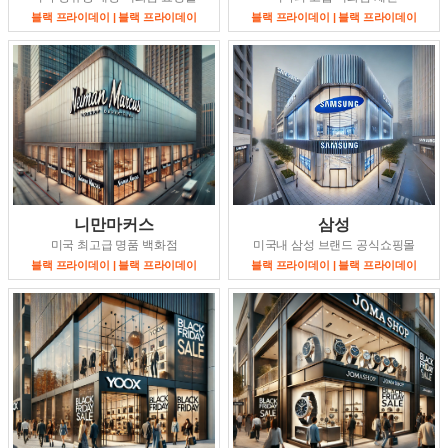
블랙 프라이데이 | 블랙 프라이데이
블랙 프라이데이 | 블랙 프라이데이
니만마커스
삼성
미국 최고급 명품 백화점
미국내 삼성 브랜드 공식쇼핑몰
블랙 프라이데이 | 블랙 프라이데이
블랙 프라이데이 | 블랙 프라이데이