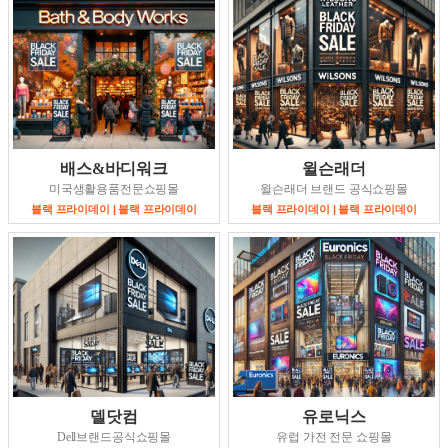
배스&바디워크
윌슨래더
미국생활용품전문쇼핑몰
윌슨래더 브랜드 공식쇼핑몰
블랙 프라이데이 | 블랙 프라이데이
블랙 프라이데이 | 블랙 프라이데이
델닷컴
유로닉스
Dell브랜드공식쇼핑몰
유럽 가전 전문 쇼핑몰