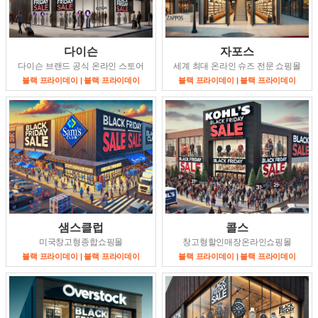
다이슨
자포스
다이슨 브랜드 공식 온라인 스토어
세계 최대 온라인 슈즈 전문 쇼핑몰
블랙 프라이데이 | 블랙 프라이데이
블랙 프라이데이 | 블랙 프라이데이
샘스클럽
콜스
미국창고형종합쇼핑몰
창고형할인매장온라인쇼핑몰
블랙 프라이데이 | 블랙 프라이데이
블랙 프라이데이 | 블랙 프라이데이