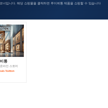
코너입니다. 해당 쇼핑몰을 클릭하면 루이뷔통 제품을 쇼핑할 수 있습니다
비통
 온라인 스토어
is Vuitton