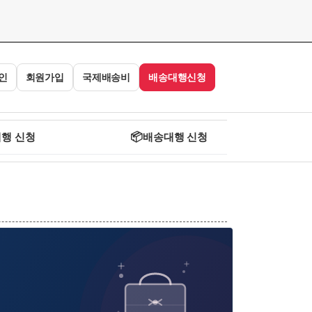
인
회원가입
국제배송비
배송대행신청
행 신청
📦
배송대행 신청