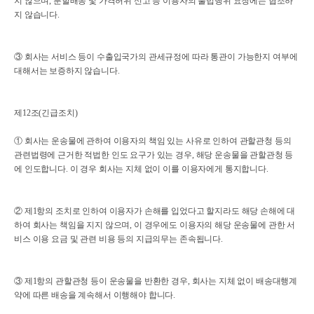
지 않으며, 분할배송 및 가격허위 신고 등 이용자의 불법행위 요청에는 협조하
지 않습니다.
③ 회사는 서비스 등이 수출입국가의 관세규정에 따라 통관이 가능한지 여부에
대해서는 보증하지 않습니다.
제12조(긴급조치)
① 회사는 운송물에 관하여 이용자의 책임 있는 사유로 인하여 관할관청 등의
관련법령에 근거한 적법한 인도 요구가 있는 경우, 해당 운송물을 관할관청 등
에 인도합니다. 이 경우 회사는 지체 없이 이를 이용자에게 통지합니다.
② 제1항의 조치로 인하여 이용자가 손해를 입었다고 할지라도 해당 손해에 대
하여 회사는 책임을 지지 않으며, 이 경우에도 이용자의 해당 운송물에 관한 서
비스 이용 요금 및 관련 비용 등의 지급의무는 존속됩니다.
③ 제1항의 관할관청 등이 운송물을 반환한 경우, 회사는 지체 없이 배송대행계
약에 따른 배송을 계속해서 이행해야 합니다.