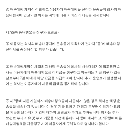
④ 배송대행 계약이 성립하고 이용자가 배송대행을 신청한 운송물이 회사의 배
송대행지에 입고되면 회사는 계약에 따른 서비스의 제공을 개시합니다.
제7조(배송대행요금 청구와 보관료)
① 이용자는 회사의 배송대행지에 운송물이 도착하기 전까지 “몰”에 배송대행
신청서를 송신해야 할 의무가 있습니다.
② 배송대행계약이 체결되고 해당 운송물이 회사의 배송대행지에 입고되면 회
사는 이용자에게 배송대행요금의 지급을 청구하고 이용자는 지급 청구가 있은
날로부터 7일 이내에 해당 요금을 지급하여야 합니다. 추가 운송료가 발생할 시
에는 회사는 이용자에게 사유와 금액을 통지해야 합니다.
③ 제2항에 따른 기일까지 배송대행요금이 지급되지 않을 경우 회사는 해당 운
송물을 배송하지 않습니다. 이 경우 지급 요청 기간 경과 후부터 이용자가 요금
을 지급한 날까지의 기간에 대하여 보관료가 추가로 부과됩니다. 회사는 추가
보관료 부과 사유 및 부과 기준을 사전에 홈페이지 등에 게시하고, 제2항에 따른
배송대행요금 지급청구 시에 이용자에게 구체적으로 명시해야 합니다.