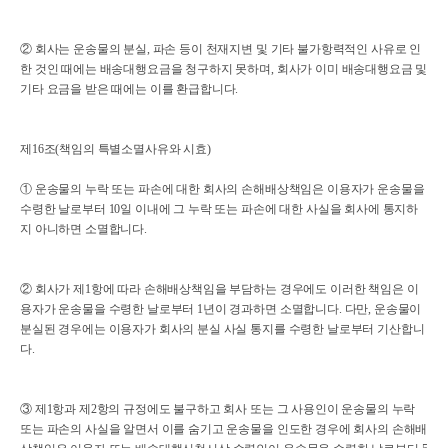
② 회사는 운송물의 분실, 파손 등이 천재지변 및 기타 불가항력적인 사유로 인
한 것인 때에는 배송대행요금을 청구하지 못하며, 회사가 이미 배송대행요금 및
기타 요금을 받은 때에는 이를 환급합니다.
제16조(책임의 특별소멸사유와 시효)
① 운송물의 누락 또는 파손에 대한 회사의 손해배상책임은 이용자가 운송물을
수령한 날로부터 10일 이내에 그 누락 또는 파손에 대한 사실을 회사에 통지하
지 아니하면 소멸합니다.
② 회사가 제1항에 따라 손해배상책임을 부담하는 경우에도 이러한 책임은 이
용자가 운송물을 수령한 날로부터 1년이 경과하면 소멸합니다. 다만, 운송물이
분실된 경우에는 이용자가 회사의 분실 사실 통지를 수령한 날로부터 기산합니
다.
③ 제1항과 제2항의 규정에도 불구하고 회사 또는 그 사용인이 운송물의 누락
또는 파손의 사실을 알면서 이를 숨기고 운송물을 인도한 경우에 회사의 손해배