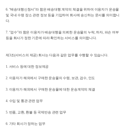
6. “배송대행신청서”라 함은 배송대행 계약의 체결을 위하여 이용자가 운송물
및 국내 수령 장소 관련 정보 등을 기입하여 회사에 송신하는 문서를 의미합니
다.
7. “검수”라 함은 이용자가 배송대행을 의뢰한 운송물의 누락, 하자, 파손 여부
등을 회사가 정한 기준에 따라 확인하는 서비스를 의미합니다.
제3조(서비스의 제공) 회사는 다음과 같은 업무를 수행할 수 있습니다.
1. 서비스 등에 대한 정보제공
2. 이용자가 해외에서 구매한 운송물의 수령, 보관, 검수, 인도
3. 이용자가 해외에서 구매한 운송물에 대한 운송계약의 체결
4. 수입 및 통관 관련 업무
5. 반품, 교환, 환불 등 국제반송 관련 업무
6. 기타 회사가 정하는 업무