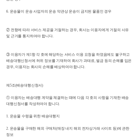
6. 운송물이 운송 사업자의 운송 약관상 운송이 금지된 물품인 경우
② 전항에 따라 서비스 제공을 거절하는 경우, 회사는 이용자에게 거절의 사유
및 근거를 통지하여야 합니다.
③ 이용자가 제1항 각 호에 해당하는 서비스 이용 요청을 하였음에도 불구하고
배송대행신청서에 허위 정보를 기재하여 회사가 과태료, 벌금 등의 손해를 입은
경우, 이용자는 회사의 손해를 배상하여야 합니다.
제5조(배송대행신청서)
① 이용자는 배송대행 계약을 체결하는 때에 다음 각 호의 사항을 기재한 배송
대행신청서를 작성하여야 합니다.
1. 운송물 수령을 위한 배송대행지
2. 운송물을 구매한 해외 구매처(매장 내지 해외 전자상거래 사이트 등)에 관한
정보