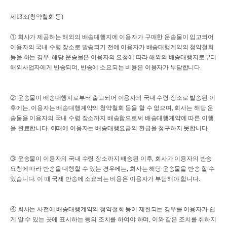
제13조(청약철회 등)
① 회사가 제공하는 해외의 배송대행지에 이용자가 구매한 운송물이 입고되어
이용자의 국내 수령 장소로 발송되기 전에 이용자가 배송대행계약의 청약철회
등을 하는 경우, 해당 운송물은 이용자의 요청에 따라 해외의 배송대행지로부터
해외사업자에게 반송되며, 반송에 소요되는 비용은 이용자가 부담합니다.
② 운송물이 배송대행지로부터 출고되어 이용자의 국내 수령 장소로 발송된 이
후에는, 이용자는 배송대행계약의 청약철회 등을 할 수 없으며, 회사는 해당 운
송물을 이용자의 국내 수령 장소까지 배송함으로써 배송대행계약에 따른 이행
을 완료합니다. 이때에 이용자는 배송대행요금의 환급을 청구하지 못합니다.
③ 운송물이 이용자의 국내 수령 장소까지 배송된 이후, 회사가 이용자의 반송
요청에 따라 반송을 대행할 수 있는 경우에는, 회사는 해당 운송물을 반송 할 수
있습니다. 이 때 국제 반송에 소요되는 비용은 이용자가 부담해야 합니다.
④ 회사는 사전에 배송대행계약의 청약철회 등이 제한되는 경우를 이용자가 쉽
게 알 수 있는 곳에 표시하는 등의 조치를 하여야 하며, 이와 같은 조치를 취하지