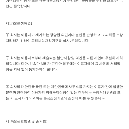
상책임은 이용자 또는 배송대행신청서상 수령인이 운송물을 수령한 날로부터 5
년간 존속합니다.
제17조(분쟁해결)
① 회사는 이용자가 제기하는 정당한 의견이나 불만을 반영하고 그 피해를 보상
처리하기 위하여 피해보상처리기구를 설치․운영합니다.
② 회사는 이용자로부터 제출되는 불만사항 및 의견을 다른 사안에 우선하여 처
리합니다. 다만, 신속한 처리가 곤란한 경우에는 이용자에게 그 사유와 처리일
정을 지체 없이 통지하여야 합니다.
③ 회사와 대한민국 국민 또는 대한민국에 사무소를 가지는 이용자 간에 발생한
분쟁과 관련하여 이용자의 피해구제신청이 있는 경우에는 공정거래위원회 또
는 시·도지사가 의뢰하는 분쟁조정기관의 조정에 따를 수 있습니다.
제18조(관할법원 및 준거법)