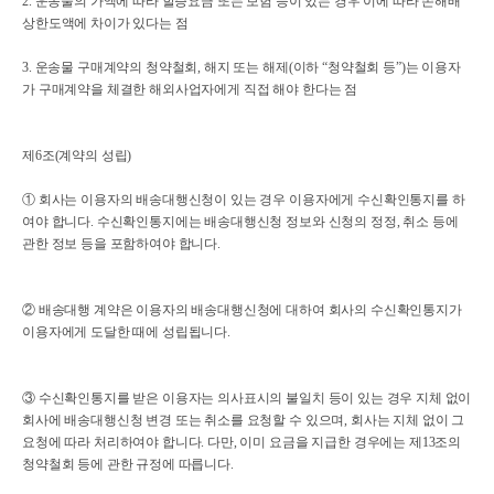
2. 운송물의 가액에 따라 할증요금 또는 보험 등이 있는 경우 이에 따라 손해배
상한도액에 차이가 있다는 점
3. 운송물 구매계약의 청약철회, 해지 또는 해제(이하 “청약철회 등”)는 이용자
가 구매계약을 체결한 해외사업자에게 직접 해야 한다는 점
제6조(계약의 성립)
① 회사는 이용자의 배송대행신청이 있는 경우 이용자에게 수신확인통지를 하
여야 합니다. 수신확인통지에는 배송대행신청 정보와 신청의 정정, 취소 등에
관한 정보 등을 포함하여야 합니다.
② 배송대행 계약은 이용자의 배송대행신청에 대하여 회사의 수신확인통지가
이용자에게 도달한 때에 성립됩니다.
③ 수신확인통지를 받은 이용자는 의사표시의 불일치 등이 있는 경우 지체 없이
회사에 배송대행신청 변경 또는 취소를 요청할 수 있으며, 회사는 지체 없이 그
요청에 따라 처리하여야 합니다. 다만, 이미 요금을 지급한 경우에는 제13조의
청약철회 등에 관한 규정에 따릅니다.