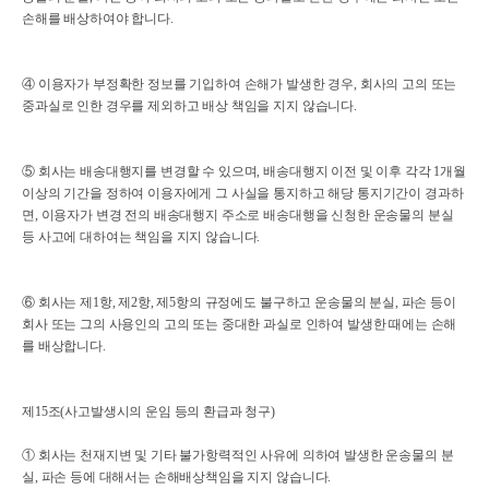
손해를 배상하여야 합니다.
④ 이용자가 부정확한 정보를 기입하여 손해가 발생한 경우, 회사의 고의 또는
중과실로 인한 경우를 제외하고 배상 책임을 지지 않습니다.
⑤ 회사는 배송대행지를 변경할 수 있으며, 배송대행지 이전 및 이후 각각 1개월
이상의 기간을 정하여 이용자에게 그 사실을 통지하고 해당 통지기간이 경과하
면, 이용자가 변경 전의 배송대행지 주소로 배송대행을 신청한 운송물의 분실
등 사고에 대하여는 책임을 지지 않습니다.
⑥ 회사는 제1항, 제2항, 제5항의 규정에도 불구하고 운송물의 분실, 파손 등이
회사 또는 그의 사용인의 고의 또는 중대한 과실로 인하여 발생한 때에는 손해
를 배상합니다.
제15조(사고발생시의 운임 등의 환급과 청구)
① 회사는 천재지변 및 기타 불가항력적인 사유에 의하여 발생한 운송물의 분
실, 파손 등에 대해서는 손해배상책임을 지지 않습니다.