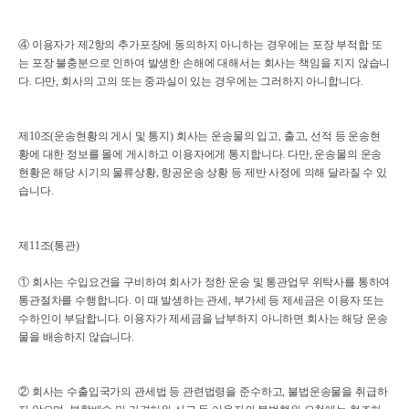
④ 이용자가 제2항의 추가포장에 동의하지 아니하는 경우에는 포장 부적합 또
는 포장 불충분으로 인하여 발생한 손해에 대해서는 회사는 책임을 지지 않습니
다. 다만, 회사의 고의 또는 중과실이 있는 경우에는 그러하지 아니합니다.
제10조(운송현황의 게시 및 통지) 회사는 운송물의 입고, 출고, 선적 등 운송현
황에 대한 정보를 몰에 게시하고 이용자에게 통지합니다. 다만, 운송물의 운송
현황은 해당 시기의 물류상황, 항공운송 상황 등 제반 사정에 의해 달라질 수 있
습니다.
제11조(통관)
① 회사는 수입요건을 구비하여 회사가 정한 운송 및 통관업무 위탁사를 통하여
통관절차를 수행합니다. 이 때 발생하는 관세, 부가세 등 제세금은 이용자 또는
수하인이 부담합니다. 이용자가 제세금을 납부하지 아니하면 회사는 해당 운송
물을 배송하지 않습니다.
② 회사는 수출입국가의 관세법 등 관련법령을 준수하고, 불법운송물을 취급하