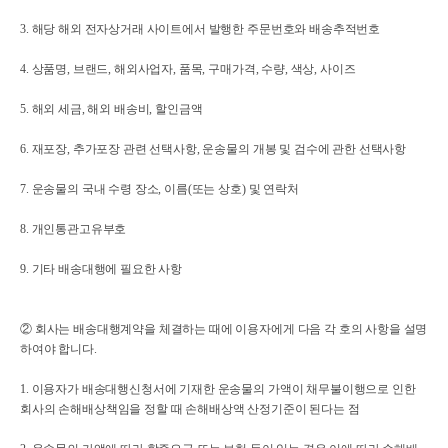
3. 해당 해외 전자상거래 사이트에서 발행한 주문번호와 배송추적번호
4. 상품명, 브랜드, 해외사업자, 품목, 구매가격, 수량, 색상, 사이즈
5. 해외 세금, 해외 배송비, 할인금액
6. 재포장, 추가포장 관련 선택사항, 운송물의 개봉 및 검수에 관한 선택사항
7. 운송물의 국내 수령 장소, 이름(또는 상호) 및 연락처
8. 개인통관고유부호
9. 기타 배송대행에 필요한 사항
② 회사는 배송대행계약을 체결하는 때에 이용자에게 다음 각 호의 사항을 설명
하여야 합니다.
1. 이용자가 배송대행신청서에 기재한 운송물의 가액이 채무불이행으로 인한
회사의 손해배상책임을 정할 때 손해배상액 산정기준이 된다는 점