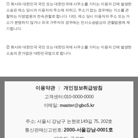
① 회사와 대한민국 국민 또는 대한민국에 사무소를 가지는 이용자 간에 발생한
소송은 제소 당시의 이용자의 주소에 의하고, 주소가 없는 경우에는 거소를 관
할하는 지방법원의 전속관할로 합니다. 다만, 제소 당시 이용자의 주소 또는 거
소가 분명하지 않거나 외국 거주자의 경우에는 민사소송법상의 관할법원에 제
기합니다.
② 회사와 대한민국 국민 또는 대한민국에 사무소를 가지는 이용자 간에 발생한
소송의 준거법은 대한민국법으로 합니다.
이용약관
|
개인정보취급방침
고객센터:010-0000-0000
이메일:
master@gbc5.kr
주소: 서울시 강남구 논현로149길 75, 202호
통신판매신고번호:
2000-서울강남-0001호