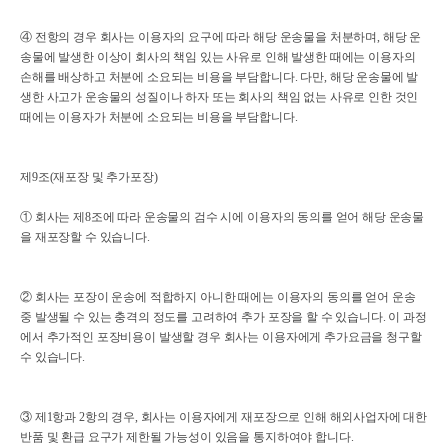
④ 전항의 경우 회사는 이용자의 요구에 따라 해당 운송물을 처분하며, 해당 운
송물에 발생한 이상이 회사의 책임 있는 사유로 인해 발생한 때에는 이용자의
손해를 배상하고 처분에 소요되는 비용을 부담합니다. 다만, 해당 운송물에 발
생한 사고가 운송물의 성질이나 하자 또는 회사의 책임 없는 사유로 인한 것인
때에는 이용자가 처분에 소요되는 비용을 부담합니다.
제9조(재포장 및 추가포장)
① 회사는 제8조에 따라 운송물의 검수 시에 이용자의 동의를 얻어 해당 운송물
을 재포장할 수 있습니다.
② 회사는 포장이 운송에 적합하지 아니한 때에는 이용자의 동의를 얻어 운송
중 발생될 수 있는 충격의 정도를 고려하여 추가 포장을 할 수 있습니다. 이 과정
에서 추가적인 포장비용이 발생할 경우 회사는 이용자에게 추가요금을 청구할
수 있습니다.
③ 제1항과 2항의 경우, 회사는 이용자에게 재포장으로 인해 해외사업자에 대한
반품 및 환급 요구가 제한될 가능성이 있음을 통지하여야 합니다.