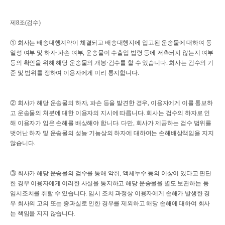
제8조(검수)
① 회사는 배송대행계약이 체결되고 배송대행지에 입고된 운송물에 대하여 동
일성 여부 및 하자·파손 여부, 운송물이 수출입 법령 등에 저촉되지 않는지 여부
등의 확인을 위해 해당 운송물의 개봉·검수를 할 수 있습니다. 회사는 검수의 기
준 및 범위를 정하여 이용자에게 미리 통지합니다.
② 회사가 해당 운송물의 하자, 파손 등을 발견한 경우, 이용자에게 이를 통보하
고 운송물의 처분에 대한 이용자의 지시에 따릅니다. 회사는 검수의 하자로 인
해 이용자가 입은 손해를 배상해야 합니다. 다만, 회사가 제공하는 검수 범위를
벗어난 하자 및 운송물의 성능·기능상의 하자에 대하여는 손해배상책임을 지지
않습니다.
③ 회사가 해당 운송물의 검수를 통해 악취, 액체누수 등의 이상이 있다고 판단
한 경우 이용자에게 이러한 사실을 통지하고 해당 운송물을 별도 보관하는 등
임시조치를 취할 수 있습니다. 임시 조치 과정상 이용자에게 손해가 발생한 경
우 회사의 고의 또는 중과실로 인한 경우를 제외하고 해당 손해에 대하여 회사
는 책임을 지지 않습니다.